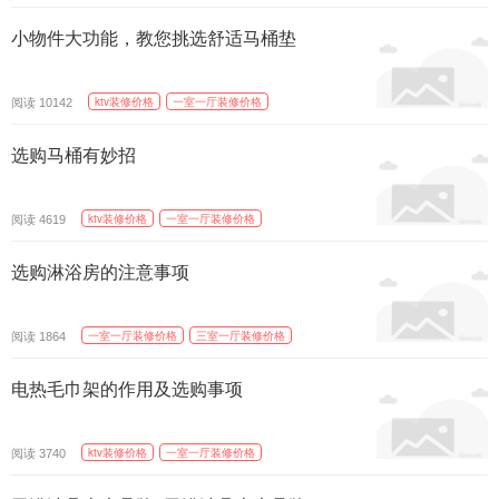
小物件大功能，教您挑选舒适马桶垫
精选
阅读
ktv装修价格
一室一厅装修价格
10142
选购马桶有妙招
阅读
ktv装修价格
一室一厅装修价格
4619
选购淋浴房的注意事项
阅读
一室一厅装修价格
三室一厅装修价格
1864
电热毛巾架的作用及选购事项
阅读
ktv装修价格
一室一厅装修价格
3740