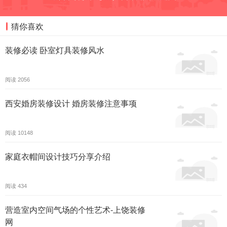
猜你喜欢
装修必读 卧室灯具装修风水
阅读
2056
西安婚房装修设计 婚房装修注意事项
阅读
10148
家庭衣帽间设计技巧分享介绍
阅读
434
营造室内空间气场的个性艺术-上饶装修
网