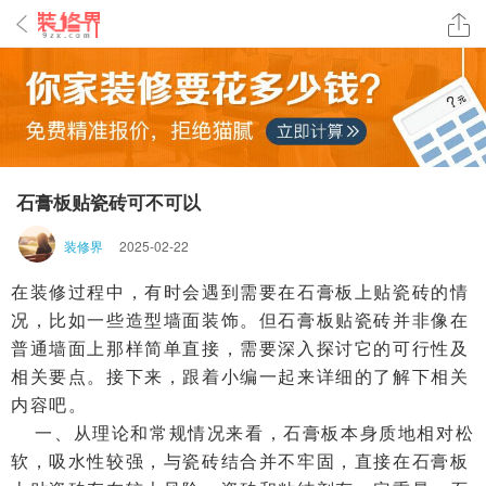
石膏板贴瓷砖可不可以
装修界
2025-02-22
在装修过程中，有时会遇到需要在石膏板上贴瓷砖的情
况，比如一些造型墙面装饰。但石膏板贴瓷砖并非像在
普通墙面上那样简单直接，需要深入探讨它的可行性及
相关要点。接下来，跟着小编一起来详细的了解下相关
内容吧。
一、从理论和常规情况来看，石膏板本身质地相对松
软，吸水性较强，与瓷砖结合并不牢固，直接在石膏板