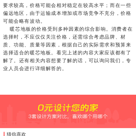
要求较高，价格可能会相对稳定在较高水平；而在一些
偏远地区，由于运输成本增加或市场竞争不充分，价格
可能会略有波动。
暖芯地板的价格受到多种因素的综合影响。消费者在
选择时，不应仅仅关注价格，还需综合考虑品牌、材
质、功能、质量等因素，根据自己的实际需求和预算来
选择适合的暖芯地板。看完上述的内容大家应该都有了
解了。还有相关内容想要了解的话，可以询问我们，专
业人员会进行详细解答的。
猜你喜欢