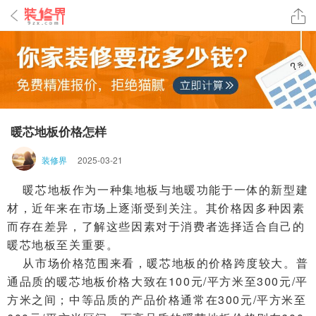
暖芯地板价格怎样
装修界
2025-03-21
暖芯地板作为一种集地板与地暖功能于一体的新型建
材，近年来在市场上逐渐受到关注。其价格因多种因素
而存在差异，了解这些因素对于消费者选择适合自己的
暖芯地板至关重要。
从市场价格范围来看，暖芯地板的价格跨度较大。普
通品质的暖芯地板价格大致在100元/平方米至300元/平
方米之间；中等品质的产品价格通常在300元/平方米至